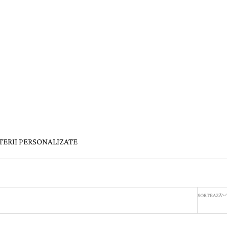
TERII PERSONALIZATE
SORTEAZĂ