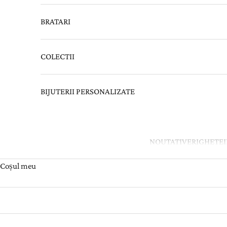
BRATARI
COLECTII
BIJUTERII PERSONALIZATE
NOUTATI
VERIGHETE
Coșul meu