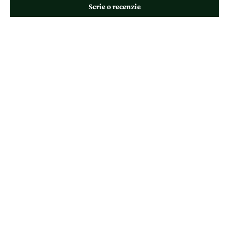
Scrie o recenzie