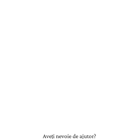
Aveți nevoie de ajutor?