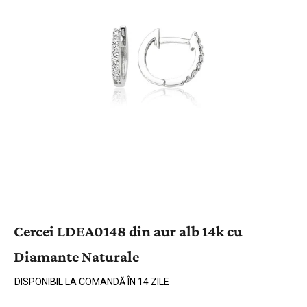
Cercei LDEA0148 din aur alb 14k cu
Diamante Naturale
DISPONIBIL LA COMANDĂ ÎN 14 ZILE