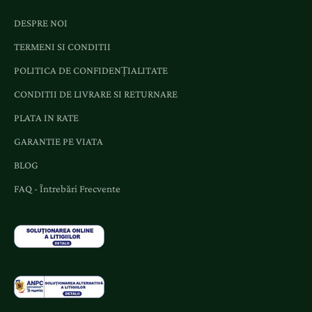
DESPRE NOI
TERMENI SI CONDITII
POLITICA DE CONFIDENȚIALITATE
CONDITII DE LIVRARE SI RETURNARE
PLATA IN RATE
GARANTIE PE VIATA
BLOG
FAQ - Întrebări Frecvente