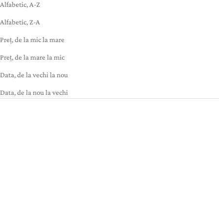
Alfabetic, A-Z
Alfabetic, Z-A
Preț, de la mic la mare
Preț, de la mare la mic
Data, de la vechi la nou
Data, de la nou la vechi