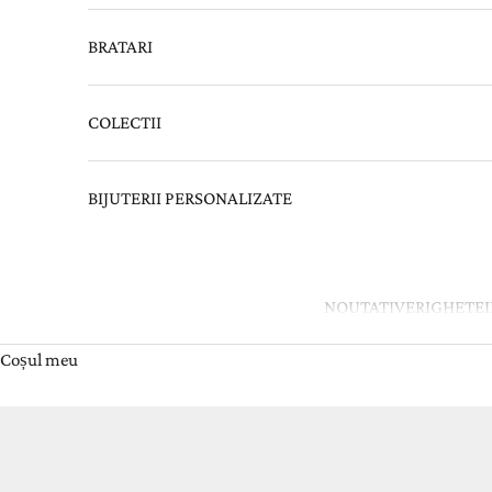
BRATARI
COLECTII
BIJUTERII PERSONALIZATE
NOUTATI
VERIGHETE
Coșul meu