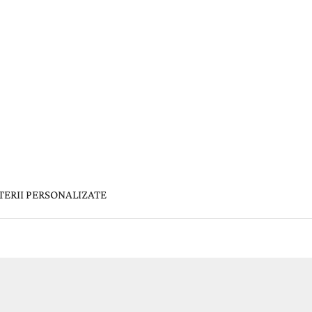
TERII PERSONALIZATE