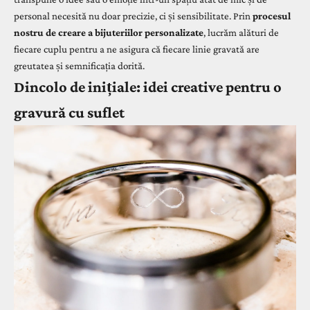
personal necesită nu doar precizie, ci și sensibilitate. Prin
procesul
nostru de creare a bijuteriilor personalizate
, lucrăm alături de
fiecare cuplu pentru a ne asigura că fiecare linie gravată are
greutatea și semnificația dorită.
Dincolo de inițiale: idei creative pentru o
gravură cu suflet