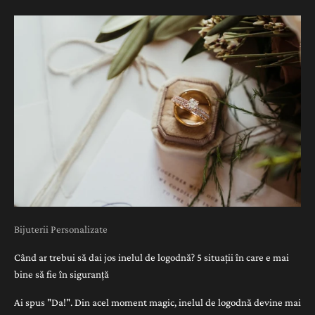
Bijuterii Personalizate
Când ar trebui să dai jos inelul de logodnă? 5 situații în care e mai
bine să fie în siguranță
Ai spus "Da!". Din acel moment magic, inelul de logodnă devine mai