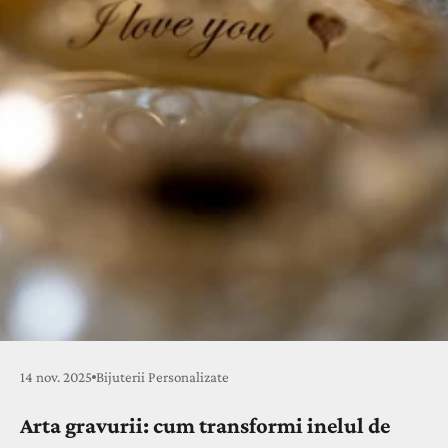
14 nov. 2025
Bijuterii Personalizate
Arta gravurii: cum transformi inelul de