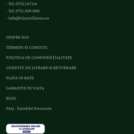
- Tel:
0752.147.114
- Tel:
0751.309.000
-
info@bijuteriilarosa.ro
DESPRE NOI
TERMENI SI CONDITII
POLITICA DE CONFIDENȚIALITATE
CONDITII DE LIVRARE SI RETURNARE
PLATA IN RATE
GARANTIE PE VIATA
BLOG
FAQ - Întrebări Frecvente