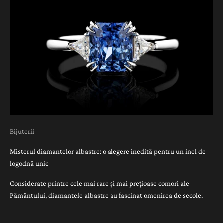
Bijuterii
Misterul diamantelor albastre: o alegere inedită pentru un inel de
logodnă unic
Considerate printre cele mai rare și mai prețioase comori ale
Pământului, diamantele albastre au fascinat omenirea de secole.