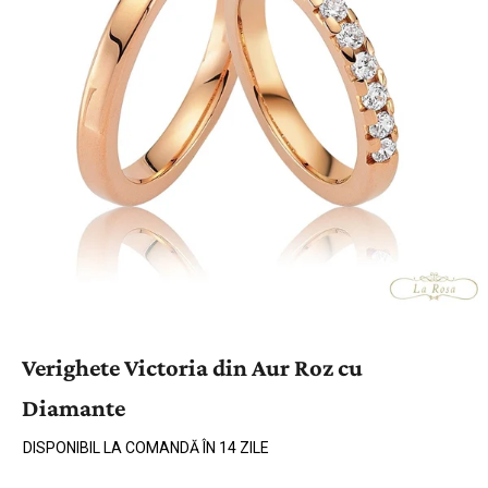
Verighete Victoria din Aur Roz cu
Diamante
DISPONIBIL LA COMANDĂ ÎN 14 ZILE