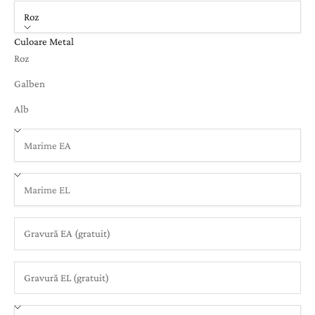
Roz
Culoare Metal
Roz
Galben
Alb