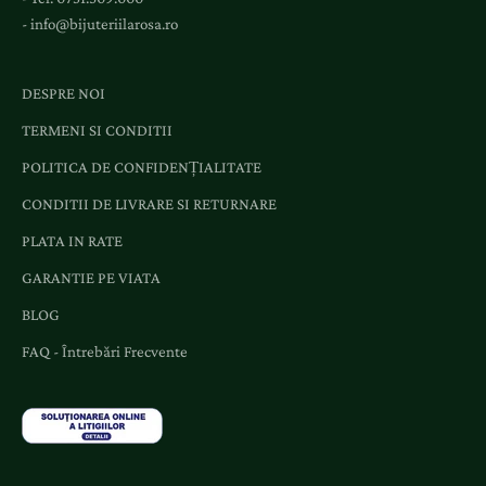
-
info@bijuteriilarosa.ro
DESPRE NOI
TERMENI SI CONDITII
POLITICA DE CONFIDENȚIALITATE
CONDITII DE LIVRARE SI RETURNARE
PLATA IN RATE
GARANTIE PE VIATA
BLOG
FAQ - Întrebări Frecvente