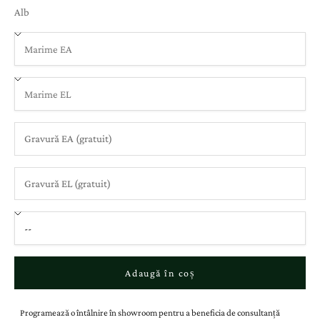
Alb
Adaugă în coș
Programează o întâlnire în showroom pentru a beneficia de consultanță