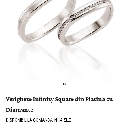
Verighete Infinity Square din Platina cu
Diamante
DISPONIBIL LA COMANDĂ ÎN 14 ZILE