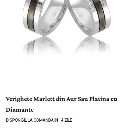
Verighete Marlett din Aur Sau Platina cu
Diamante
DISPONIBIL LA COMANDĂ ÎN 14 ZILE