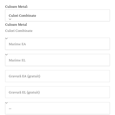
Culoare Metal:
Culori Combinate
Culoare Metal
Culori Combinate