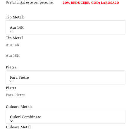
Prețul afișat este per pereche.
20% REDUCERE. COD: LAROSA20
Tip Metal:
Aur 14K
Tip Metal
Aur 14K
Aur 18K
Piatra:
Fara Pietre
Piatra
Fara Pietre
Culoare Metal:
Culori Combinate
Culoare Metal