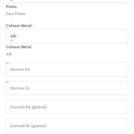
Piatra
Fara Pietre
Culoare Metal:
Alb
Culoare Metal
Alb