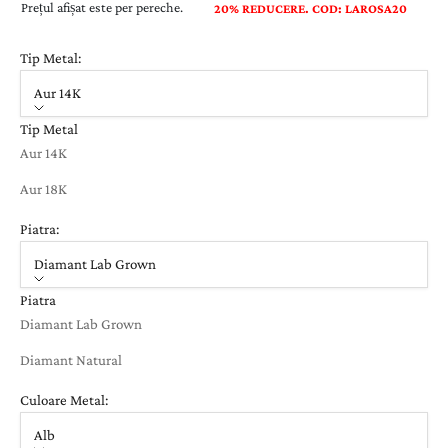
Prețul afișat este per pereche.
20% REDUCERE. COD: LAROSA20
Tip Metal:
Aur 14K
Tip Metal
Aur 14K
Aur 18K
Piatra:
Diamant Lab Grown
Piatra
Diamant Lab Grown
Diamant Natural
Culoare Metal:
Alb