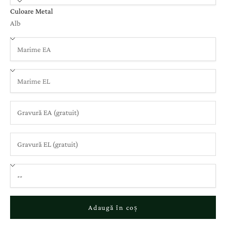
Culoare Metal
Alb
Adaugă în coș