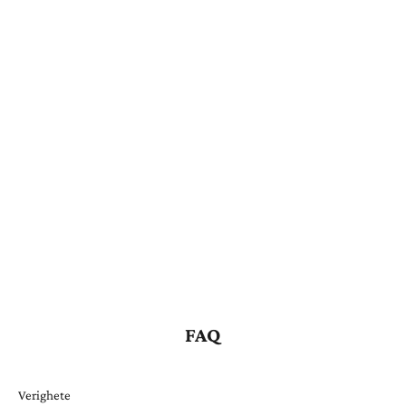
FAQ
Verighete