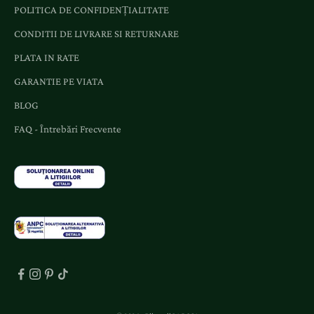
POLITICA DE CONFIDENȚIALITATE
CONDITII DE LIVRARE SI RETURNARE
PLATA IN RATE
GARANTIE PE VIATA
BLOG
FAQ - Întrebări Frecvente