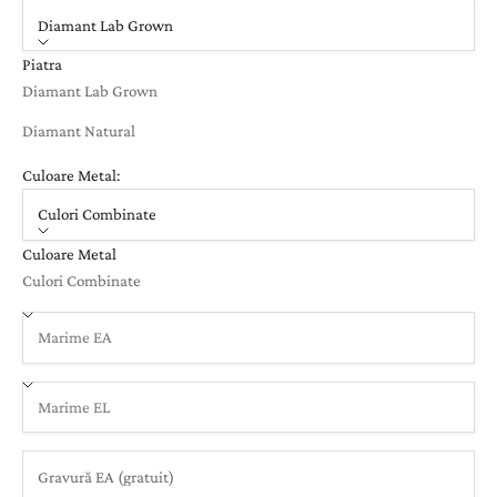
Diamant Lab Grown
Piatra
Diamant Lab Grown
Diamant Natural
Culoare Metal:
Culori Combinate
Culoare Metal
Culori Combinate