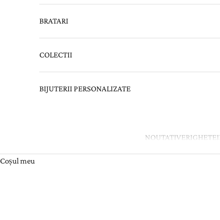
BRATARI
COLECTII
BIJUTERII PERSONALIZATE
NOUTATI
VERIGHETE
Coșul meu