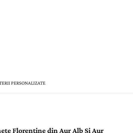
TERII PERSONALIZATE
ete Florentine din Aur Alb Si Aur