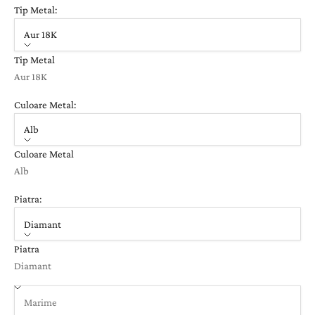
Tip Metal:
Aur 18K
Tip Metal
Aur 18K
Culoare Metal:
Alb
Culoare Metal
Alb
Piatra:
Diamant
Piatra
Diamant