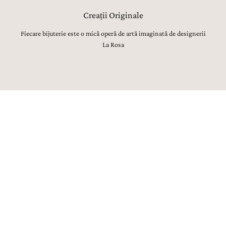
Creații Originale
Fiecare bijuterie este o mică operă de artă imaginată de designerii
La Rosa