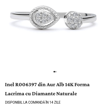
Inel R006397 din Aur Alb 14K Forma
Lacrima cu Diamante Naturale
DISPONIBIL LA COMANDĂ ÎN 14 ZILE