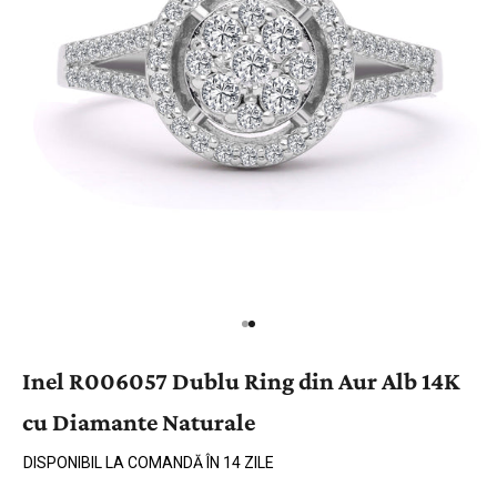
Inel R006057 Dublu Ring din Aur Alb 14K
cu Diamante Naturale
DISPONIBIL LA COMANDĂ ÎN 14 ZILE