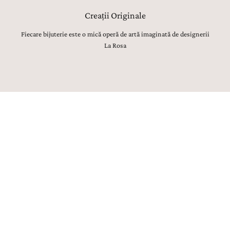
Creații Originale
Fiecare bijuterie este o mică operă de artă imaginată de designerii
La Rosa