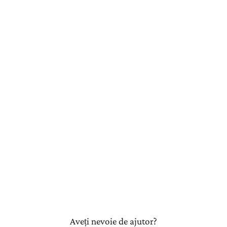
Aveți nevoie de ajutor?