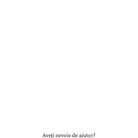
Aveți nevoie de ajutor?