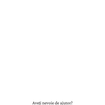
Aveți nevoie de ajutor?