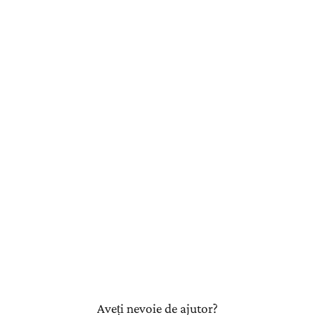
Aveți nevoie de ajutor?