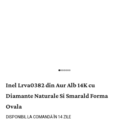
Inel Lrva0382 din Aur Alb 14K cu
Diamante Naturale Si Smarald Forma
Ovala
DISPONIBIL LA COMANDĂ ÎN 14 ZILE