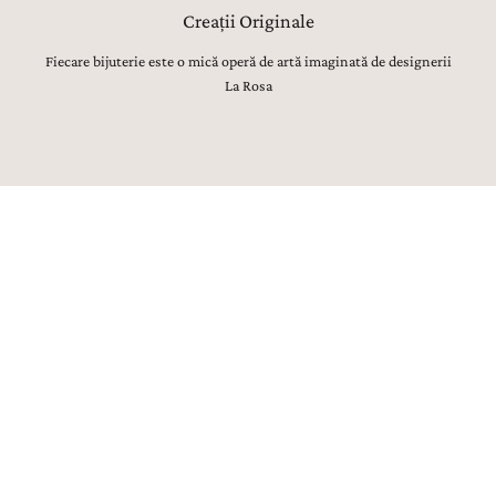
Creații Originale
Fiecare bijuterie este o mică operă de artă imaginată de designerii
La Rosa