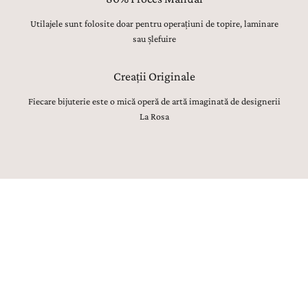
Utilajele sunt folosite doar pentru operațiuni de topire, laminare
sau șlefuire
Creații Originale
Fiecare bijuterie este o mică operă de artă imaginată de designerii
La Rosa