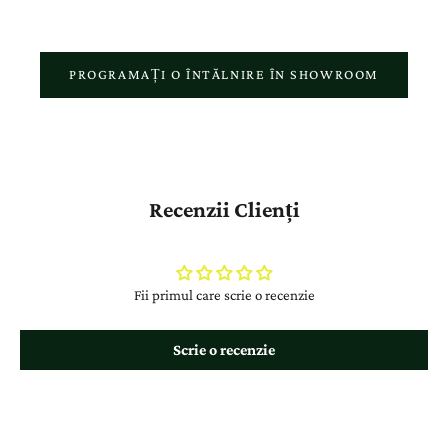
PROGRAMAȚI O ÎNTĂLNIRE ÎN SHOWROOM
Recenzii Clienți
Fii primul care scrie o recenzie
Scrie o recenzie