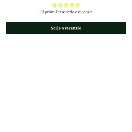
Fii primul care scrie o recenzie
Scrie o recenzie