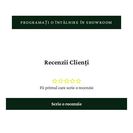
PROGRAMAȚI O ÎNTĂLNIRE ÎN SHOWROOM
Recenzii Clienți
Fii primul care scrie o recenzie
Scrie o recenzie