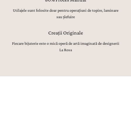
Utilajele sunt folosite doar pentru operațiuni de topire, laminare
sau șlefuire
Creații Originale
Fiecare bijuterie este o mică operă de artă imaginată de designerii
La Rosa