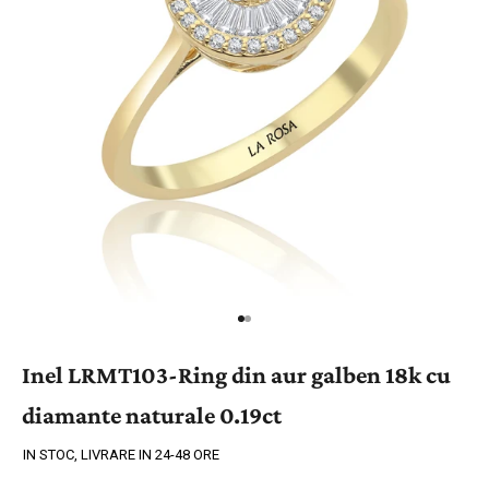
Inel LRMT103-Ring din aur galben 18k cu
diamante naturale 0.19ct
IN STOC, LIVRARE IN 24-48 ORE