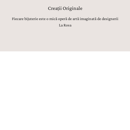
Creații Originale
Fiecare bijuterie este o mică operă de artă imaginată de designerii
La Rosa