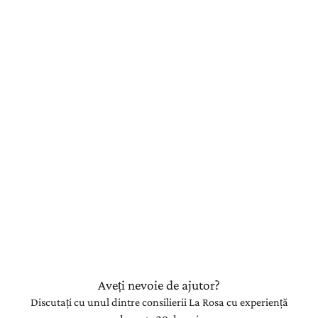
Aveți nevoie de ajutor?
Discutați cu unul dintre consilierii La Rosa cu experiență