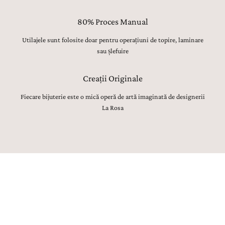
80% Proces Manual
Utilajele sunt folosite doar pentru operațiuni de topire, laminare
sau șlefuire
Creații Originale
Fiecare bijuterie este o mică operă de artă imaginată de designerii
La Rosa