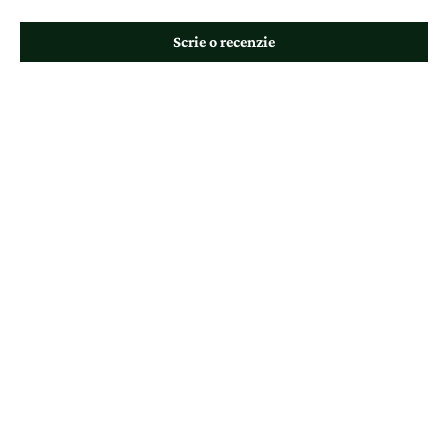
Scrie o recenzie