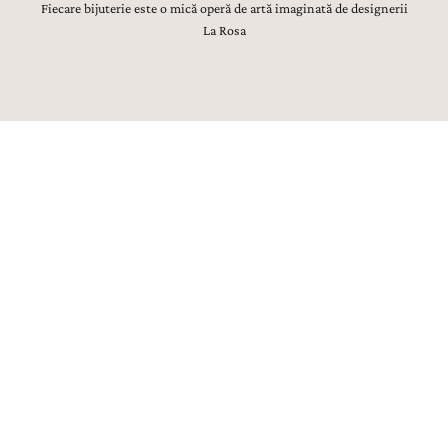
Fiecare bijuterie este o mică operă de artă imaginată de designerii
La Rosa