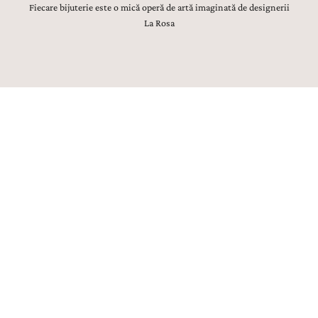
Fiecare bijuterie este o mică operă de artă imaginată de designerii
La Rosa