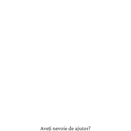
Aveți nevoie de ajutor?