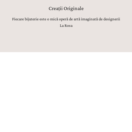
Creații Originale
Fiecare bijuterie este o mică operă de artă imaginată de designerii
La Rosa