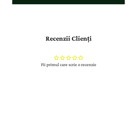
Recenzii Clienți
Fii primul care scrie o recenzie