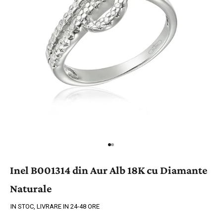
Inel B001314 din Aur Alb 18K cu Diamante
Naturale
IN STOC, LIVRARE IN 24-48 ORE