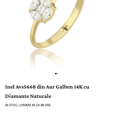
Inel Avs5668 din Aur Galben 14K cu
Diamante Naturale
IN STOC, LIVRARE IN 24-48 ORE