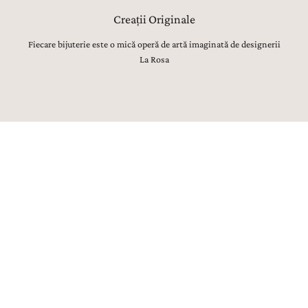
Creații Originale
Fiecare bijuterie este o mică operă de artă imaginată de designerii
La Rosa