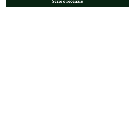
Scrie o recenzie