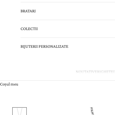
BRATARI
COLECTII
BIJUTERII PERSONALIZATE
NOUTATI
VERIGHETE
Coșul meu