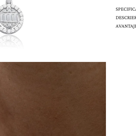
SPECIFIC
DESCRIE
AVANTAJE