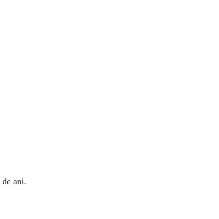
 de ani.