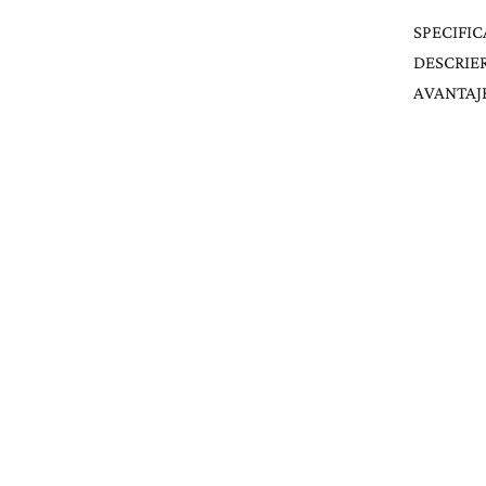
SPECIFIC
DESCRIE
AVANTAJE