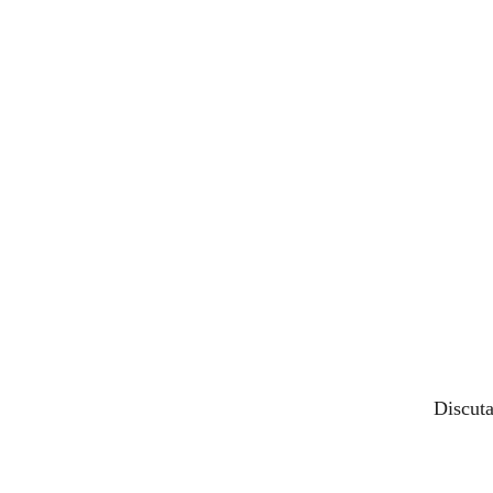
Discuta