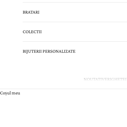
BRATARI
COLECTII
BIJUTERII PERSONALIZATE
NOUTATI
VERIGHETE
Coșul meu