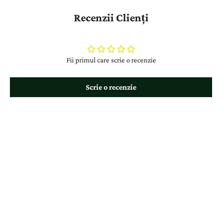
Recenzii Clienți
Fii primul care scrie o recenzie
Scrie o recenzie