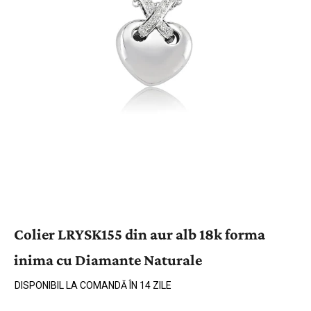
Colier LRYSK155 din aur alb 18k forma
inima cu Diamante Naturale
DISPONIBIL LA COMANDĂ ÎN 14 ZILE