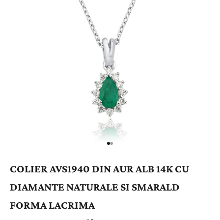
COLIER AVS1940 DIN AUR ALB 14K CU
DIAMANTE NATURALE SI SMARALD
FORMA LACRIMA