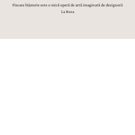
Fiecare bijuterie este o mică operă de artă imaginată de designerii
La Rosa