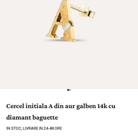
Cercel initiala A din aur galben 14k cu
diamant baguette
IN STOC, LIVRARE IN 24-48 ORE