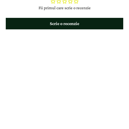
Fii primul care scrie o recenzie
Scrie o recenzie