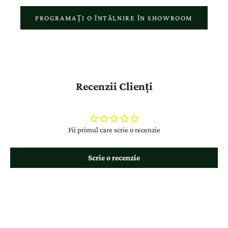
PROGRAMAȚI O ÎNTĂLNIRE ÎN SHOWROOM
Recenzii Clienți
Fii primul care scrie o recenzie
Scrie o recenzie