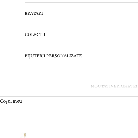
BRATARI
COLECTII
BIJUTERII PERSONALIZATE
NOUTATI
VERIGHETE
Coșul meu