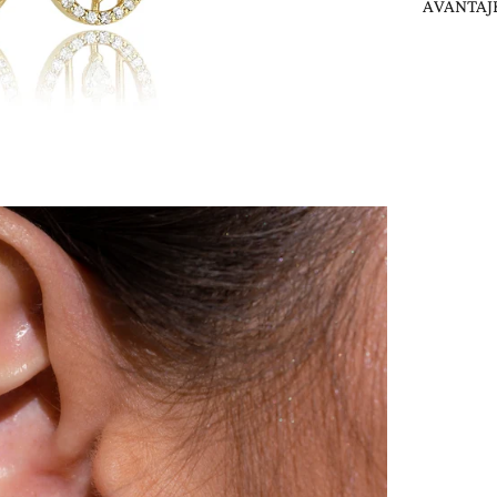
AVANTAJE