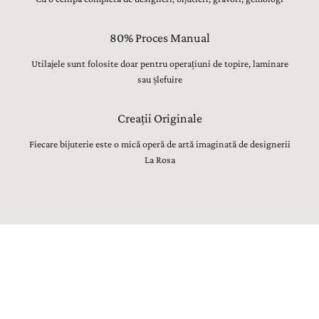
80% Proces Manual
Utilajele sunt folosite doar pentru operațiuni de topire, laminare
sau șlefuire
Creații Originale
Fiecare bijuterie este o mică operă de artă imaginată de designerii
La Rosa