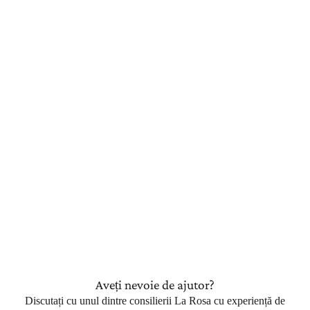
Aveți nevoie de ajutor?
Discutați cu unul dintre consilierii La Rosa cu experiență de