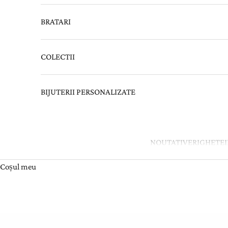
BRATARI
COLECTII
BIJUTERII PERSONALIZATE
NOUTATI
VERIGHETE
Coșul meu