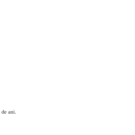
 de ani.