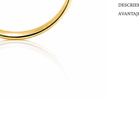
DESCRIE
AVANTAJE