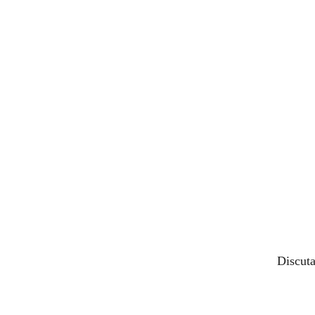
Discuta