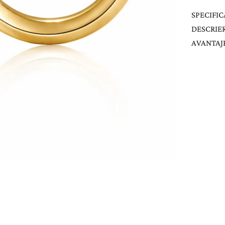
SPECIFIC
DESCRIE
AVANTAJE