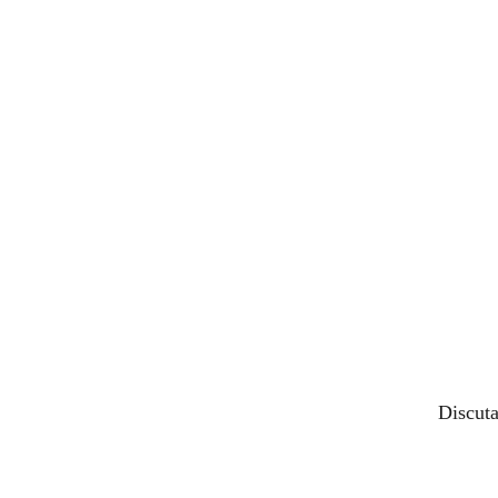
Discuta