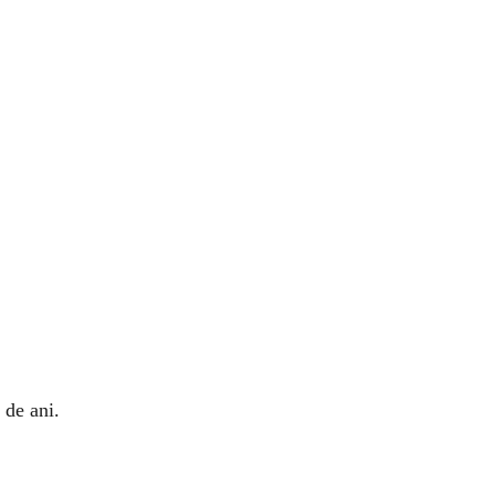
 de ani.