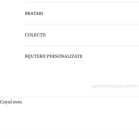
BRATARI
COLECTII
BIJUTERII PERSONALIZATE
NOUTATI
VERIGHETE
Coșul meu