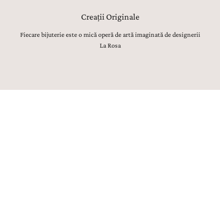
Creații Originale
Fiecare bijuterie este o mică operă de artă imaginată de designerii
La Rosa