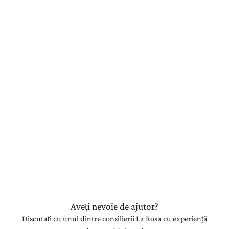
Aveți nevoie de ajutor?
Discutați cu unul dintre consilierii La Rosa cu experiență