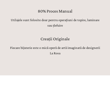
80% Proces Manual
Utilajele sunt folosite doar pentru operațiuni de topire, laminare
sau șlefuire
Creații Originale
Fiecare bijuterie este o mică operă de artă imaginată de designerii
La Rosa