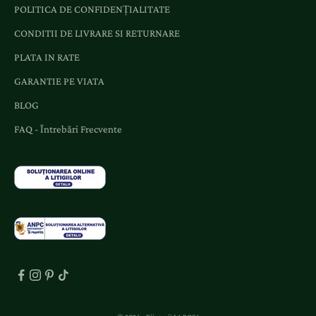
POLITICA DE CONFIDENȚIALITATE
CONDITII DE LIVRARE SI RETURNARE
PLATA IN RATE
GARANTIE PE VIATA
BLOG
FAQ - Întrebări Frecvente