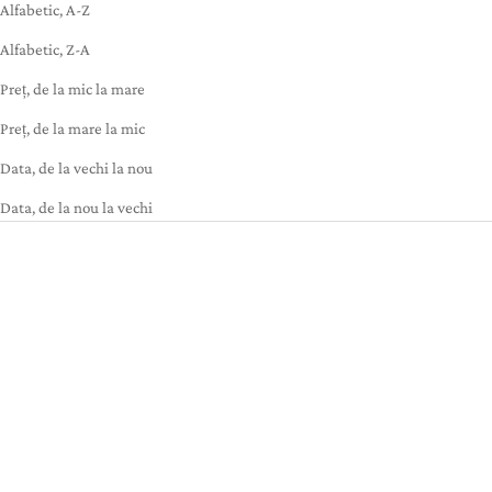
Alfabetic, A-Z
Alfabetic, Z-A
Preț, de la mic la mare
Preț, de la mare la mic
Data, de la vechi la nou
Data, de la nou la vechi