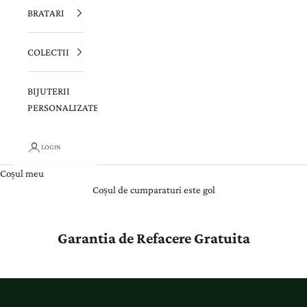
BRATARI
COLECTII
BIJUTERII
PERSONALIZATE
LOGIN
Coșul meu
Coșul de cumparaturi este gol
Garantia de Refacere Gratuita