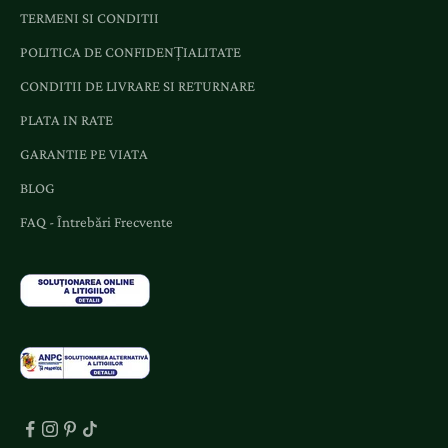
TERMENI SI CONDITII
POLITICA DE CONFIDENȚIALITATE
CONDITII DE LIVRARE SI RETURNARE
PLATA IN RATE
GARANTIE PE VIATA
BLOG
FAQ - Întrebări Frecvente